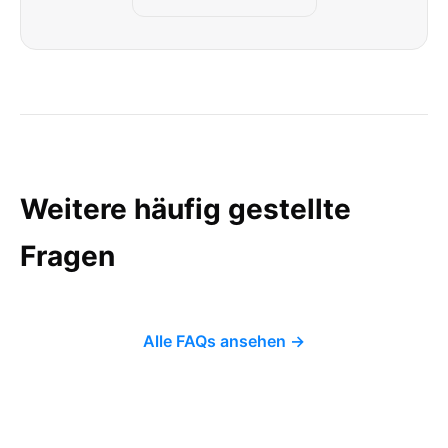
Weitere häufig gestellte
Fragen
Alle FAQs ansehen →