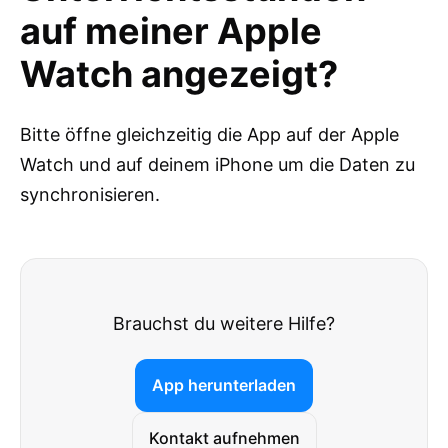
auf meiner Apple
Watch angezeigt?
Bitte öffne gleichzeitig die App auf der Apple
Watch und auf deinem iPhone um die Daten zu
synchronisieren.
Brauchst du weitere Hilfe?
App herunterladen
Kontakt aufnehmen