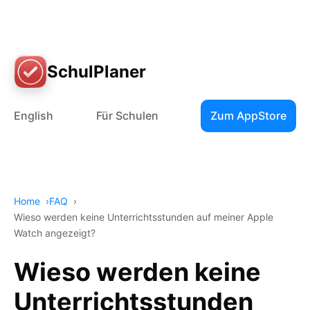
SchulPlaner
English
Für Schulen
Zum AppStore
Home
FAQ
Wieso werden keine Unterrichtsstunden auf meiner Apple
Watch angezeigt?
Wieso werden keine
Unterrichtsstunden