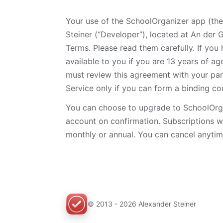
Your use of the SchoolOrganizer app (the
Steiner (“Developer”), located at An der
Terms. Please read them carefully. If you
available to you if you are 13 years of ag
must review this agreement with your par
Service only if you can form a binding c
You can choose to upgrade to SchoolOrgan
account on confirmation. Subscriptions wi
monthly or annual. You can cancel anytim
© 2013 -
2026
Alexander Steiner